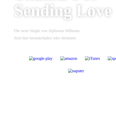
Sending Love
Die neue Single von Alphonso Williams.
Jetzt hier herunterladen oder streamen: